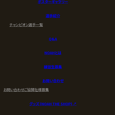
ポスターギャラリー
選手紹介
チャンピオン
選手一覧
Q&A
NOAHとは
練習生募集
お問い合わせ
お問い合わせ
ご協賛社様募集
グッズ (NOAH THE SHOP) ↗︎