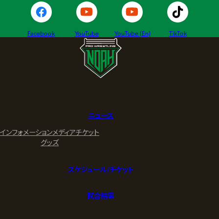
Facebook
YouTube
YouTube (En)
TikTok
ニュース
インフォメーション
メディア
チケット
グッズ
スケジュール/チケット
試合結果