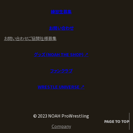
練習生募集
お問い合わせ
お問い合わせ
ご協賛社様募集
グッズ (NOAH THE SHOP) ↗︎
ファンクラブ
WRESTLE UNIVERSE ↗︎
© 2023 NOAH ProWrestling
PAGE TO TOP
Company