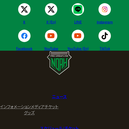
X
X (En)
LINE
Instagram
Facebook
YouTube
YouTube (En)
TikTok
ニュース
インフォメーション
メディア
チケット
グッズ
スケジュール/チケット