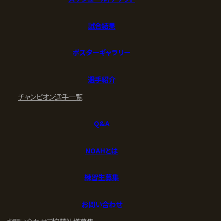
試合結果
ポスターギャラリー
選手紹介
チャンピオン
選手一覧
Q&A
NOAHとは
練習生募集
お問い合わせ