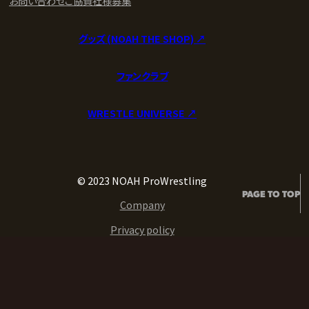
お問い合わせ
ご協賛社様募集
グッズ (NOAH THE SHOP) ↗︎
ファンクラブ
WRESTLE UNIVERSE ↗︎
© 2023 NOAH ProWrestling
PAGE TO TOP
Company
Privacy policy