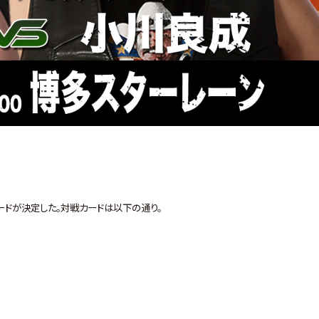
ードが決定した。対戦カードは以下の通り。