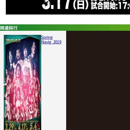
関連興行
Spring
Navig. 2019