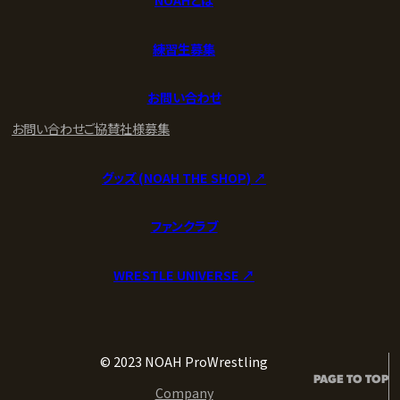
練習生募集
お問い合わせ
お問い合わせ
ご協賛社様募集
グッズ (NOAH THE SHOP) ↗︎
ファンクラブ
WRESTLE UNIVERSE ↗︎
© 2023 NOAH ProWrestling
PAGE TO TOP
Company