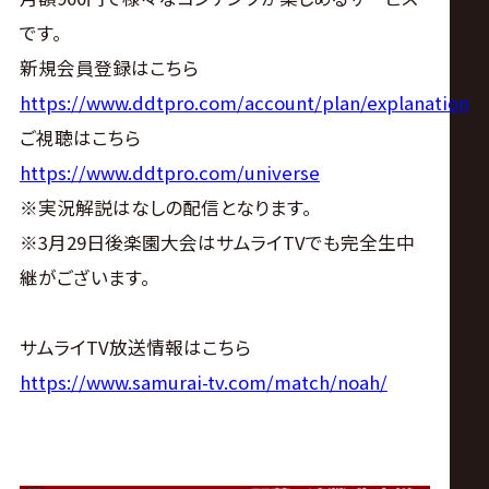
です。
新規会員登録はこちら
https://www.ddtpro.com/account/plan/explanation
ご視聴はこちら
https://www.ddtpro.com/universe
※実況解説はなしの配信となります。
※3月29日後楽園大会はサムライTVでも完全生中
継がございます。
サムライTV放送情報はこちら
https://www.samurai-tv.com/match/noah/