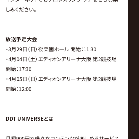
サ
しみください。
イ
ト
放送予定大会
・3月29日（日）後楽園ホール 開始：11:30
・4月04日（土）エディオンアリーナ大阪 第2競技場
開始：17:30
・4月05日（日）エディオンアリーナ大阪 第2競技場
開始：12:00
DDT UNIVERSEとは
月額900円で様々なコンテンツが楽しめるサービス