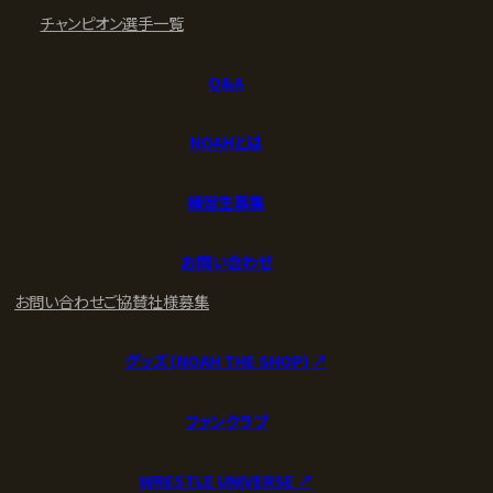
チャンピオン
選手一覧
Q&A
NOAHとは
練習生募集
お問い合わせ
お問い合わせ
ご協賛社様募集
グッズ (NOAH THE SHOP) ↗︎
ファンクラブ
WRESTLE UNIVERSE ↗︎