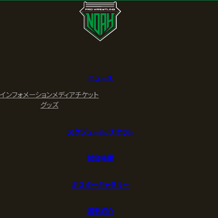
ニュース
インフォメーション
メディア
チケット
グッズ
スケジュール/チケット
試合結果
ポスターギャラリー
選手紹介