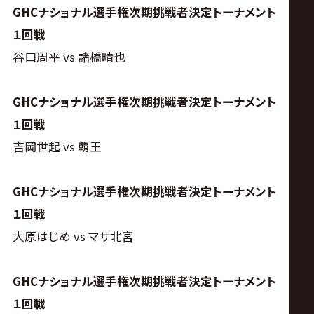
サ
GHCナショナル選手権次期挑戦者決定トーナメント
１回戦
イ
谷口周平 vs 諸橋晴也
ト
GHCナショナル選手権次期挑戦者決定トーナメント
１回戦
吉岡世起 vs 覇王
GHCナショナル選手権次期挑戦者決定トーナメント
１回戦
大原はじめ vs マサ北宮
GHCナショナル選手権次期挑戦者決定トーナメント
１回戦