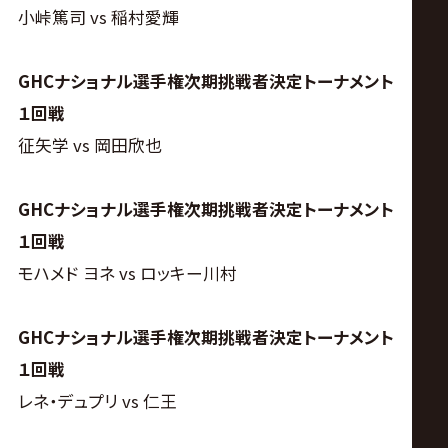
小峠篤司 vs 稲村愛輝
GHCナショナル選手権次期挑戦者決定トーナメント
１回戦
征矢学 vs 岡田欣也
GHCナショナル選手権次期挑戦者決定トーナメント
１回戦
モハメド ヨネ vs ロッキー川村
GHCナショナル選手権次期挑戦者決定トーナメント
１回戦
レネ・デュプリ vs 仁王