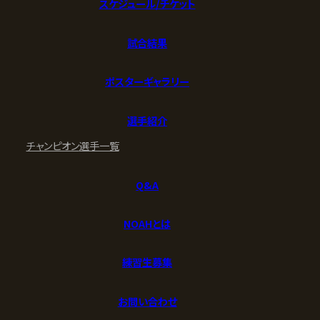
スケジュール/チケット
試合結果
ポスターギャラリー
選手紹介
チャンピオン
選手一覧
Q&A
NOAHとは
練習生募集
お問い合わせ