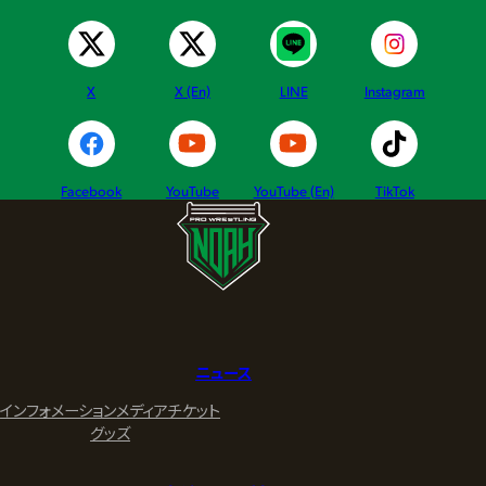
X
X (En)
LINE
Instagram
Facebook
YouTube
YouTube (En)
TikTok
ニュース
インフォメーション
メディア
チケット
グッズ