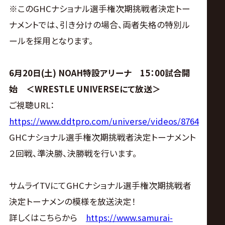
※このGHCナショナル選手権次期挑戦者決定トー
ナメントでは、引き分けの場合、両者失格の特別ル
ールを採用となります。
6月20日(土) NOAH特設アリーナ 15：00試合開
始 ＜WRESTLE UNIVERSEにて放送＞
ご視聴URL：
https://www.ddtpro.com/universe/videos/8764
GHCナショナル選手権次期挑戦者決定トーナメント
２回戦、準決勝、決勝戦を行います。
サムライTVにてGHCナショナル選手権次期挑戦者
決定トーナメンの模様を放送決定！
詳しくはこちらから
https://www.samurai-