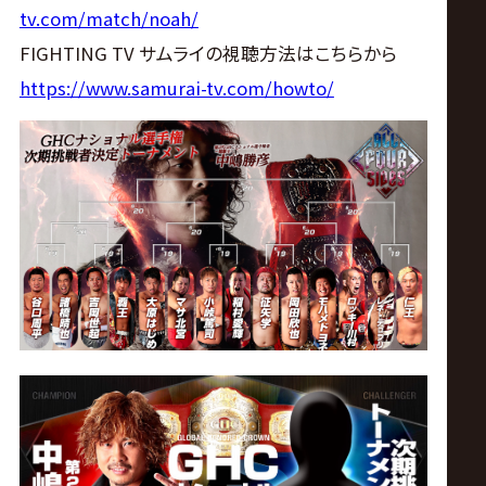
tv.com/match/noah/
FIGHTING TV サムライの視聴方法はこちらから
https://www.samurai-tv.com/howto/