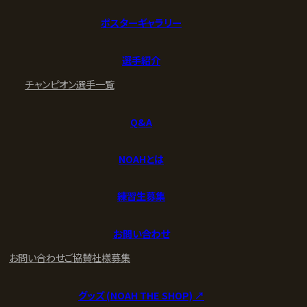
ポスターギャラリー
選手紹介
チャンピオン
選手一覧
Q&A
NOAHとは
練習生募集
お問い合わせ
お問い合わせ
ご協賛社様募集
グッズ (NOAH THE SHOP) ↗︎