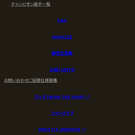
チャンピオン
選手一覧
Q&A
NOAHとは
練習生募集
お問い合わせ
お問い合わせ
ご協賛社様募集
グッズ (NOAH THE SHOP) ↗︎
ファンクラブ
WRESTLE UNIVERSE ↗︎