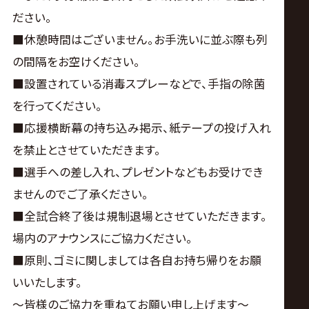
ださい。
■休憩時間はございません。お手洗いに並ぶ際も列
の間隔をお空けください。
■設置されている消毒スプレーなどで、手指の除菌
を行ってください。
■応援横断幕の持ち込み掲示、紙テープの投げ入れ
を禁止とさせていただきます。
■選手への差し入れ、プレゼントなどもお受けでき
ませんのでご了承ください。
■全試合終了後は規制退場とさせていただきます。
場内のアナウンスにご協力ください。
■原則、ゴミに関しましては各自お持ち帰りをお願
いいたします。
～皆様のご協力を重ねてお願い申し上げます～