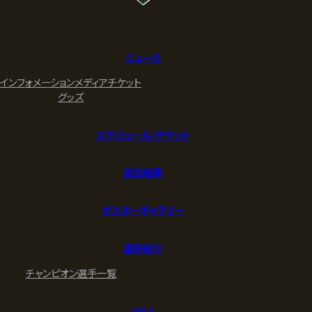
ニュース
インフォメーション
メディア
チケット
グッズ
スケジュール/チケット
試合結果
ポスターギャラリー
選手紹介
チャンピオン
選手一覧
Q&A