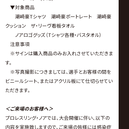
▼対象商品
潮崎豪Tシャツ 潮崎豪ポートレート 潮崎豪
クッション ザ・リーヴ看板タオル
ノアロゴグッズ（Tシャツ各種・バスタオル）
注意事項
※サインは購入商品のみお入れさせていただきま
す。
※写真撮影につきましては、選手とお客様の間を
ビニールシート、またはアクリル板にて仕切らせてい
ただきます。
＜ご来場のお客様へ＞
プロレスリング・ノアでは、大会開催に伴い、以下の
内容を実施致しますので、ご来場の皆様には感染症