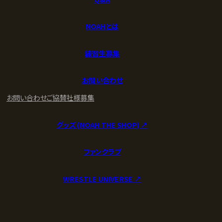
NOAHとは
練習生募集
お問い合わせ
お問い合わせ
ご協賛社様募集
グッズ (NOAH THE SHOP) ↗︎
ファンクラブ
WRESTLE UNIVERSE ↗︎