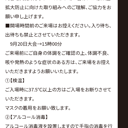
拡大防止に向けた取り組みへのご理解、ご協力をお
願い申し上げます。
■開場時間前のご来場はお控えください。入り待ち、
出待ちも禁止とさせていただきます。
9月20日大会→15時00分
ご来場前にご自身の体調をご確認の上、体調不良、
咳や発熱のような症状のある方は、ご来場をお控え
いただきますようお願いいたします。
①【検温】
ご入場時に37.5℃以上の方はご入場をお断りさせて
いただきます。
マスクの着用をお願い致します。
②【アルコール消毒】
アルコール消毒液を設置しますので手指の消毒を行