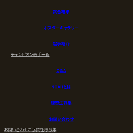
試合結果
ポスターギャラリー
選手紹介
チャンピオン
選手一覧
Q&A
NOAHとは
練習生募集
お問い合わせ
お問い合わせ
ご協賛社様募集