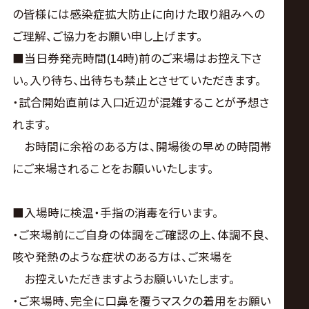
の皆様には感染症拡大防止に向けた取り組みへの
ご理解、ご協力をお願い申し上げます。
■当日券発売時間(14時)前のご来場はお控え下さ
い。入り待ち、出待ちも禁止とさせていただきます。
・試合開始直前は入口近辺が混雑することが予想さ
れます。
お時間に余裕のある方は、開場後の早めの時間帯
にご来場されることをお願いいたします。
■入場時に検温・手指の消毒を行います。
・ご来場前にご自身の体調をご確認の上、体調不良、
咳や発熱のような症状のある方は、ご来場を
お控えいただきますようお願いいたします。
・ご来場時、完全に口鼻を覆うマスクの着用をお願い