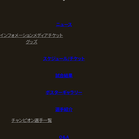
ニュース
インフォメーション
メディア
チケット
グッズ
スケジュール/チケット
試合結果
ポスターギャラリー
選手紹介
チャンピオン
選手一覧
Q&A