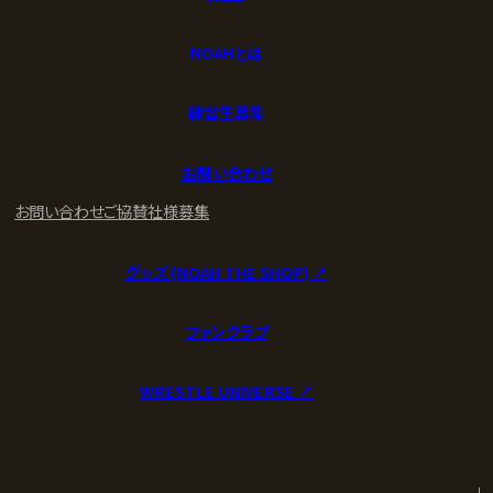
NOAHとは
練習生募集
お問い合わせ
お問い合わせ
ご協賛社様募集
グッズ (NOAH THE SHOP) ↗︎
ファンクラブ
WRESTLE UNIVERSE ↗︎