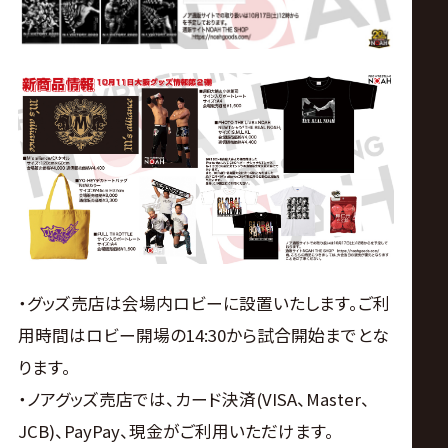
・グッズ売店は会場内ロビーに設置いたします。ご利
用時間はロビー開場の14:30から試合開始までとな
ります。
・ノアグッズ売店では、カード決済(VISA、Master、
JCB)、PayPay、現金がご利用いただけます。