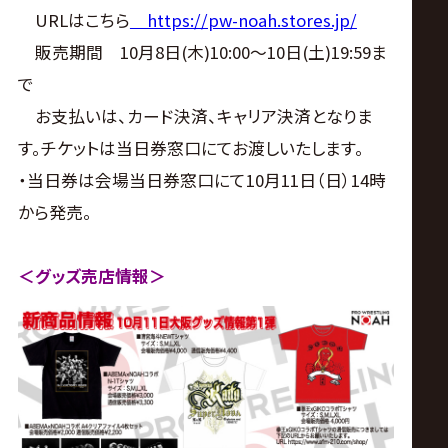
URLはこちら
https://pw-noah.stores.jp/
販売期間 10月8日(木)10:00～10日(土)19:59ま
で
お支払いは、カード決済、キャリア決済となりま
す。チケットは当日券窓口にてお渡しいたします。
・当日券は会場当日券窓口にて10月11日（日）14時
から発売。
＜グッズ売店情報＞