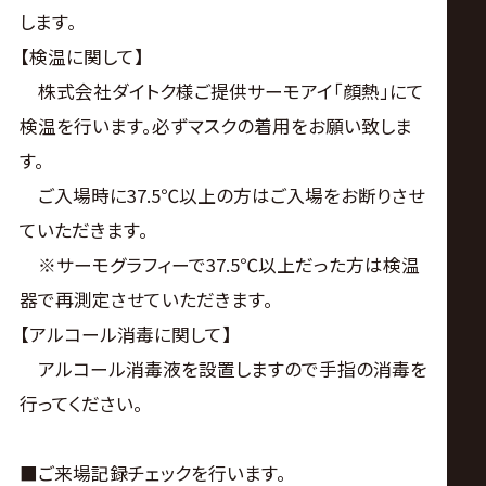
します。
【検温に関して】
株式会社ダイトク様ご提供サーモアイ「顔熱」にて
検温を行います。必ずマスクの着用をお願い致しま
す。
ご入場時に37.5℃以上の方はご入場をお断りさせ
ていただきます。
※サーモグラフィーで37.5℃以上だった方は検温
器で再測定させていただきます。
【アルコール消毒に関して】
アルコール消毒液を設置しますので手指の消毒を
行ってください。
■ご来場記録チェックを行います。