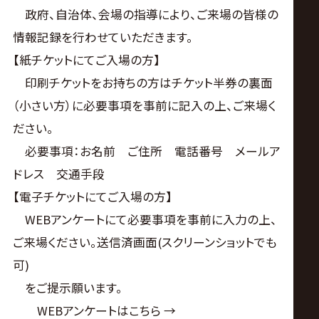
政府、自治体、会場の指導により、ご来場の皆様の
情報記録を行わせていただきます。
【紙チケットにてご入場の方】
印刷チケットをお持ちの方はチケット半券の裏面
（小さい方）に必要事項を事前に記入の上、ご来場く
ださい。
必要事項：お名前 ご住所 電話番号 メールア
ドレス 交通手段
【電子チケットにてご入場の方】
WEBアンケートにて必要事項を事前に入力の上、
ご来場ください。送信済画面(スクリーンショットでも
可)
をご提示願います。
WEBアンケートはこちら →