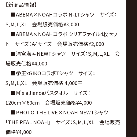
【新商品情報】
■ABEMA×NOAHコラボ N-1Tシャツ サイズ：
S,M,L,XL 会場販売価格¥3,000
■ABEMA×NOAHコラボ クリアファイル4枚セッ
ト サイズ：A4サイズ 会場販売価格¥2,000
■清宮海斗NEWTシャツ サイズ：S,M,L,XL 会
場販売価格¥4,000
■拳王xGIKOコラボTシャツ サイズ：
S,M,L,XL 会場販売価格 4,000円
■M's allianceバスタオル サイズ：
120cm×60cm 会場販売価格¥4,000
■PHOTO THE LIVE×NOAH NEWTシャツ
｢THE REAL NOAH｣ サイズ：S,M,L,XL 会場販売
価格¥4,000