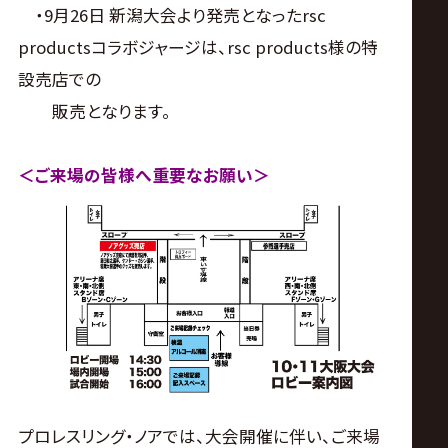
・9月26日 新潟大会より発売となったrsc
productsコラボジャージは、rsc products様の特
設売店での
販売となります。
＜ご来場の皆様へ重要なお願い＞
プロレスリング・ノアでは、大会開催に伴い、ご来場