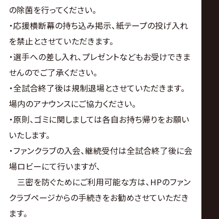
の除菌を行ってください。
・応援横断幕の持ち込み掲示、紙テープの投げ入れ
を禁止とさせていただきます。
・選手への差し入れ、プレゼントなどもお受けできま
せんのでご了承ください。
・全試合終了後は規制退場とさせていただきます。
場内のアナウンスにご協力ください。
・原則、ゴミに関しましては各自お持ち帰りをお願い
いたします。
・ファンクラブの入会、継続受付は全試合終了後に会
場ロビーにて行いますが、
三密を防ぐためにご利用可能な方は、HPのファン
クラブページからの手続きをお勧めさせていただき
ます。