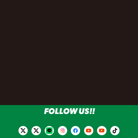
FOLLOW US!!