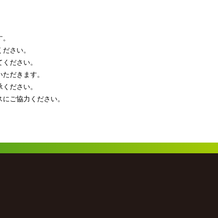
す。
ください。
てください。
いただきます。
承ください。
スにご協力ください。