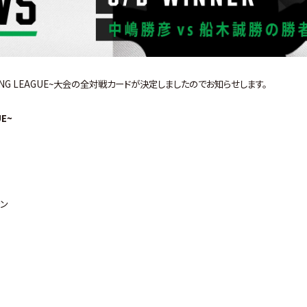
WRESTLING LEAGUE~大会の全対戦カードが決定しましたのでお知らせします。
UE~
ン