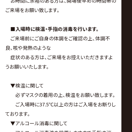
お時間に余裕のある方は、開場後早めの時間帯の
ご来場をお願い致します。
■
入場時に検温・手指の消毒を行います。
ご来場前にご自身の体調をご確認の上、体調不
良、咳や発熱のような
症状のある方は、ご来場をお控えいただきますよ
うお願いいたします。
▼検温に関して
必ずマスクの着用の上、検温をお願い致します。
ご入場時に37.5℃以上の方はご入場をお断りし
ております。
▼アルコール消毒に関して