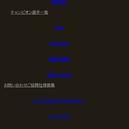
選手紹介
チャンピオン
選手一覧
Q&A
NOAHとは
練習生募集
お問い合わせ
お問い合わせ
ご協賛社様募集
グッズ (NOAH THE SHOP) ↗︎
ファンクラブ