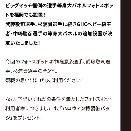
ビッグマッチ恒例の選手等身大パネルフォトスポッ
トを福岡でも設置！
武藤敬司選手、杉浦貴選手に続きGHCヘビー級王
者・中嶋勝彦選手の等身大パネルの追加設置が決
定いたしました！
今回のフォトスポットは中嶋勝彦選手、武藤敬司選
手、杉浦貴選手の全3体。
観戦の思い出にぜひご利用ください！
なお、下記いずれかの条件を満たしたフォトスポット
利用者様につきましては、
「ハロウィン特製缶バッ
ジ」
をプレゼント！