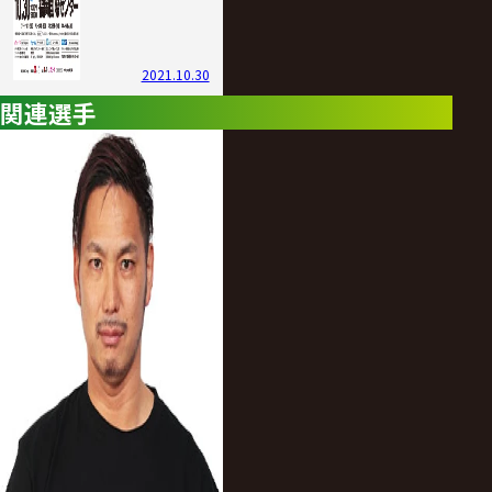
2021.10.30
関連選手