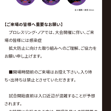
【ご来場の皆様へ重要なお願い】
プロレスリング・ノアでは、大会開催に伴い、ご来
場の皆様には感染症
拡大防止に向けた取り組みへのご理解、ご協力を
お願い申し上げます。
■開場時間前のご来場はお控え下さい。入り待
ち・出待ちは禁止とさせていただきます。
試合開始直前は入口近辺が混雑することが予想
されます。