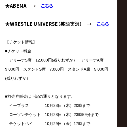
サ
★ABEMA
→
こちら
イ
★WRESTLE UNIVERSE（英語実況）
→
こちら
ト
【チケット情報】
■チケット料金
アリ―ナS席 12,000円(残りわずか） アリーナA席
9,000円 スタンドS席 7,000円 スタンドA席 5,000円
(残りわずか）
■前売券販売は下記の通りとなります。
イープラス 10月28日（木）20時まで
ローソンチケット 10月28日（木）23時59分まで
チケットペイ 10月29日（金）17時まで