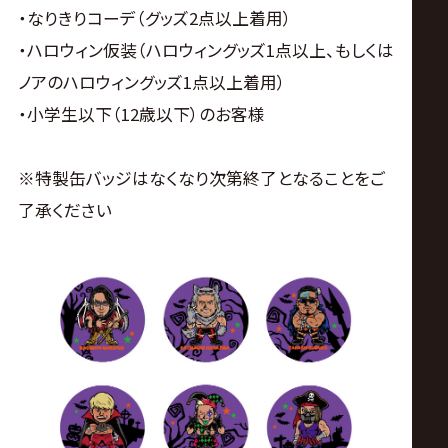
・なりきりコーデ（グッズ2点以上着用）
・ハロウィン仮装（ハロウィングッズ1点以上、もしくは
ノアのハロウィングッズ1点以上着用）
・小学生以下（12歳以下）のお客様
※特製缶バッジはなくなり次第終了となることをご
了承ください