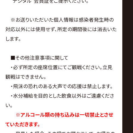
"デジタル"会員証をご提示ください。
※お送りいただいた個人情報は感染者発生時の
対応以外には使用せず、所定の期間後には消去いた
します。
■その他注意事項に関して
・必ず所定の座席位置にてご観戦ください。立見
観戦はできません。
・飛沫の恐れのある大声での応援は禁止します。
・水分補給を目的とした飲食以外はご遠慮くださ
い。
※アルコール類の持ち込みは一切禁止とさせ
ていただきます。