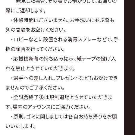
発見した場合、その場でお預かりして、お帰りの
際にご返却します。
・休憩時間はございません。お手洗いに並ぶ際も
列の間隔をお空けください。
・ロビーなどに設置される消毒スプレーなどで、手
指の除菌を行ってください。
・応援横断幕の持ち込み掲示、紙テープの投げ入
れを禁止とさせていただきます。
・選手への差し入れ、プレゼントなどもお受けでき
ませんのでご了承ください。
・全試合終了後は規制退場とさせていただきま
す。場内のアナウンスにご協力ください。
・原則、ゴミに関しましては各自お持ち帰りをお願
いいたします。