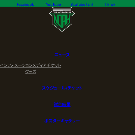
Facebook
YouTube
YouTube (En)
TikTok
ニュース
インフォメーション
メディア
チケット
グッズ
スケジュール/チケット
試合結果
ポスターギャラリー