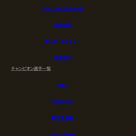
スケジュール/チケット
試合結果
ポスターギャラリー
選手紹介
チャンピオン
選手一覧
Q&A
NOAHとは
練習生募集
お問い合わせ