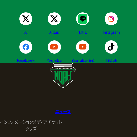
X
X (En)
LINE
Instagram
Facebook
YouTube
YouTube (En)
TikTok
ニュース
インフォメーション
メディア
チケット
グッズ