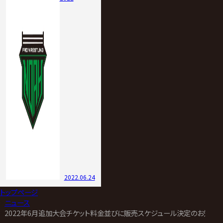
2022.06.24
トップページ
>
ニュース
>
2022年6月追加大会チケット料金並びに販売スケジュール決定のお知らせ