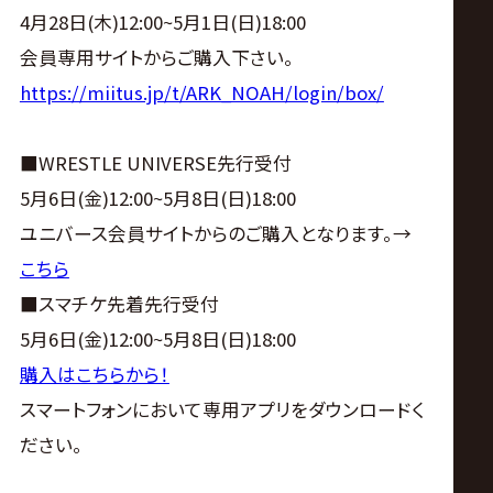
4月28日(木)12:00~5月1日(日)18:00
会員専用サイトからご購入下さい。
https://miitus.jp/t/ARK_NOAH/login/box/
■WRESTLE UNIVERSE先行受付
5月6日(金)12:00~5月8日(日)18:00
ユニバース会員サイトからのご購入となります。→
こちら
■スマチケ先着先行受付
5月6日(金)12:00~5月8日(日)18:00
購入はこちらから！
スマートフォンにおいて専用アプリをダウンロードく
ださい。