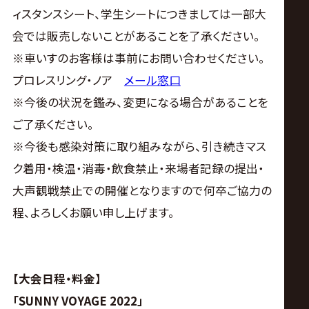
ィスタンスシート、学生シートにつきましては一部大
会では販売しないことがあることを了承ください。
※車いすのお客様は事前にお問い合わせください。
プロレスリング・ノア
メール窓口
※今後の状況を鑑み、変更になる場合があることを
ご了承ください。
※今後も感染対策に取り組みながら、引き続きマス
ク着用・検温・消毒・飲食禁止・来場者記録の提出・
大声観戦禁止での開催となりますので何卒ご協力の
程、よろしくお願い申し上げます。
【大会日程・料金】
「SUNNY VOYAGE 2022」