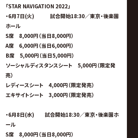
「STAR NAVIGATION 2022」
・6月7日(火) 試合開始18:30／東京・後楽園
ホール
S
席 8,000円（当日8,000円）
A
席 6,000円（当日6,000円）
B
席 5,000円（当日5,000円）
ソーシャルディスタンスシート 5,000円（限定発
売）
レディースシート 4,000円（限定発売）
エキサイトシート 3,000円（限定発売）
・6月8日(水) 試合開始18:30／東京・後楽園ホ
ール
S
席 8,000円（当日8,000円）