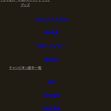
グッズ
スケジュール/チケット
試合結果
ポスターギャラリー
選手紹介
チャンピオン
選手一覧
Q&A
NOAHとは
練習生募集