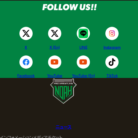
FOLLOW US!!
X
X (En)
LINE
Instagram
Facebook
YouTube
YouTube (En)
TikTok
ニュース
インフォメーション
メディア
チケット