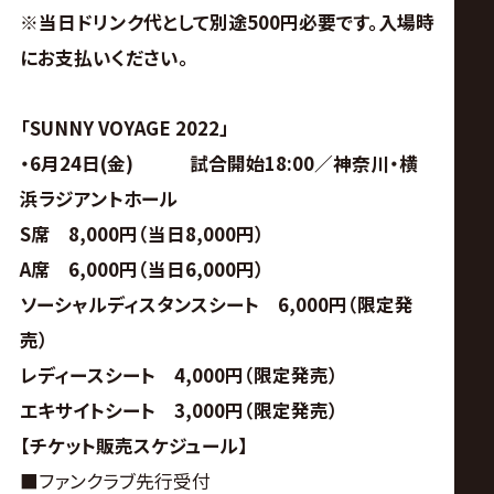
※当日ドリンク代として別途500円必要です。入場時
にお支払いください。
「SUNNY VOYAGE 2022」
・6月24日(金) 試合開始18:00／神奈川・横
浜ラジアントホール
S
席 8,000円（当日8,000円）
A
席 6,000円（当日6,000円）
ソーシャルディスタンスシート 6,000円（限定発
売）
レディースシート 4,000円（限定発売）
エキサイトシート 3,000円（限定発売）
【チケット販売スケジュール】
■ファンクラブ先行受付