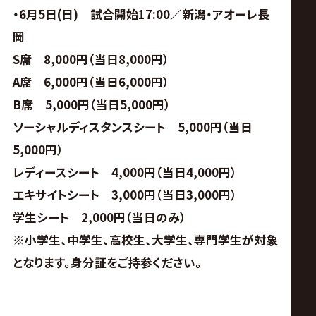
・6月5日(日) 試合開始17:00／新潟・アオーレ長
岡
S
席 8,000円（当日8,000円）
A
席 6,000円（当日6,000円）
B
席 5,000円（当日5,000円）
ソーシャルディスタンスシート 5,000円（当日
5,000円）
レディースシート 4,000円（当日4,000円）
エキサイトシート 3,000円（当日3,000円）
学生シート 2,000円（当日のみ）
※
小学生、中学生、高校生、大学生、専門学生が対象
となります。身分証をご持参ください。