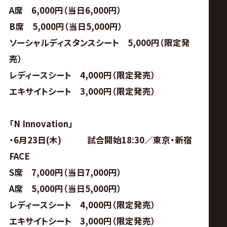
A
席 6,000円（当日6,000円）
B
席 5,000円（当日5,000円）
ソーシャルディスタンスシート 5,000円（限定発
売）
レディースシート 4,000円（限定発売）
エキサイトシート 3,000円（限定発売）
「N Innovation」
・6月23日(木) 試合開始18:30／東京・新宿
FACE
S
席 7,000円（当日7,000円）
A
席 5,000円（当日5,000円）
レディースシート 4,000円（限定発売）
エキサイトシート 3,000円（限定発売）