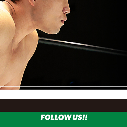
FOLLOW US!!