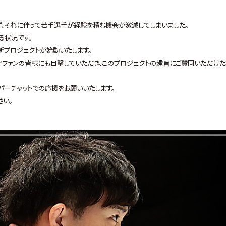
、それに伴って若手選手が経験を積む機会が激減してしまいました。
る状況です。
新プロジェクトが始動いたします。
アファンの皆様にも目撃していただき、このプロジェクトの趣旨にご賛同いただけ
パーチャットでの応援をお願いいたします。
さい。