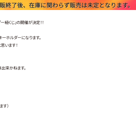
ー紐くじ」の開催が決定！！
キーホルダーになります。
思います！
出来かねます。
ます）