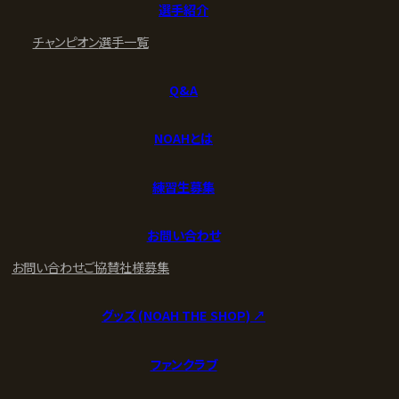
選手紹介
チャンピオン
選手一覧
Q&A
NOAHとは
練習生募集
お問い合わせ
お問い合わせ
ご協賛社様募集
グッズ (NOAH THE SHOP) ↗︎
ファンクラブ