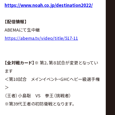
https://www.noah.co.jp/destination2022/
【配信情報】
ABEMAにて生中継
https://abema.tv/video/title/517-11
【全対戦カード】
※ 第2、第８試合が変更となってい
ます
＜第10試合 メインイベント・GHCヘビー級選手権
＞
（王者）小島聡 VS 拳王（挑戦者）
※第39代王者の初防衛戦となります。