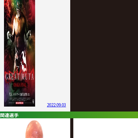
2022.09.03
関連選手