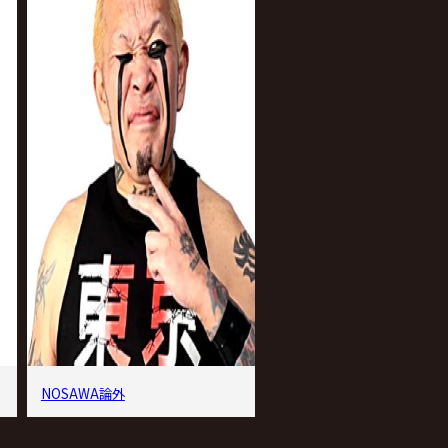
NOSAWA論外