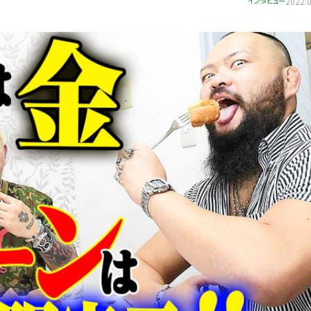
インタビュー
2022.0