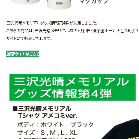
三沢光晴メモリアルグッズ情報第4弾が決定しました。
こちらの商品は、三沢光晴メモリアル2019 6月9日・後楽園ホール大会＆6月
サイトにて販売いたします。
通販サイトはこちら