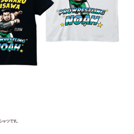
シャツです。