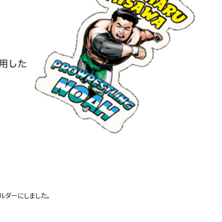
ホルダーにしました。