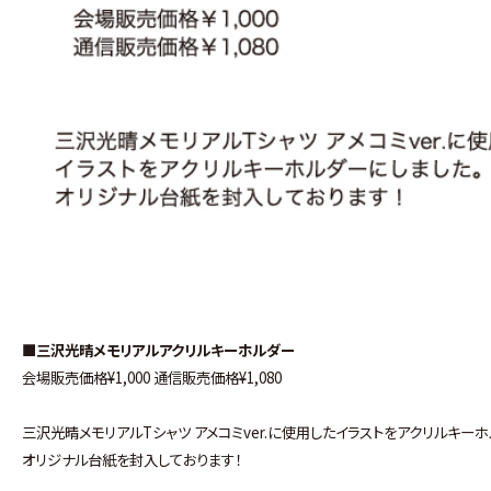
■三沢光晴メモリアルアクリルキーホルダー
会場販売価格¥1,000 通信販売価格¥1,080
三沢光晴メモリアルTシャツ アメコミver.に使用したイラストをアクリルキー
オリジナル台紙を封入しております！