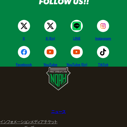
FOLLOW US!!
X
X (En)
LINE
Instagram
Facebook
YouTube
YouTube (En)
TikTok
ニュース
インフォメーション
メディア
チケット