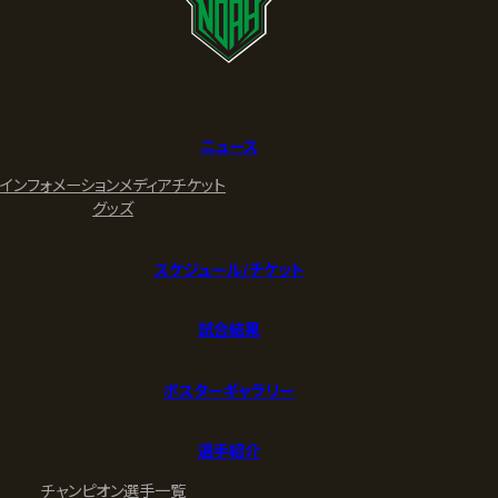
ニュース
インフォメーション
メディア
チケット
グッズ
スケジュール/チケット
試合結果
ポスターギャラリー
選手紹介
チャンピオン
選手一覧