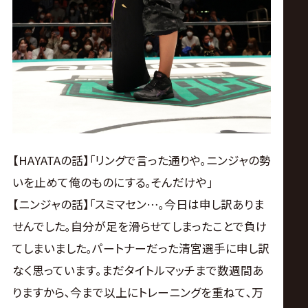
【HAYATAの話】｢リングで言った通りや｡ニンジャの勢
いを止めて俺のものにする｡そんだけや｣
【ニンジャの話】｢スミマセン…｡今日は申し訳ありま
せんでした｡自分が足を滑らせてしまったことで負け
てしまいました｡パートナーだった清宮選手に申し訳
なく思っています｡まだタイトルマッチまで数週間あ
りますから､今まで以上にトレーニングを重ねて､万