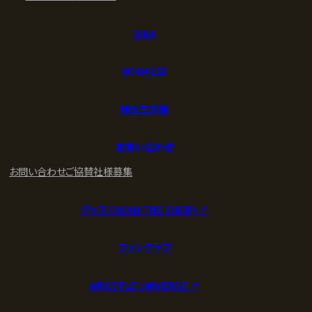
Q&A
NOAHとは
練習生募集
お問い合わせ
お問い合わせ
ご協賛社様募集
グッズ (NOAH THE SHOP) ↗︎
ファンクラブ
WRESTLE UNIVERSE ↗︎