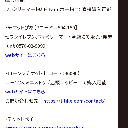
購入可能
ファミリーマート店内Famiポートにて直接購入可能
・チケットぴあ【Pコード＝594-150】
セブンイレブン、ファミリーマート全店にて販売・発券
可能 0570-02-9999
webサイトはこちら
・ローソンチケット 【Lコード：36096】
ローソン、ミニストップ店頭ロッピーにて購入可能
webサイトはこちら
お問い合わせ先
https://l-tike.com/contact/
・チケットペイ