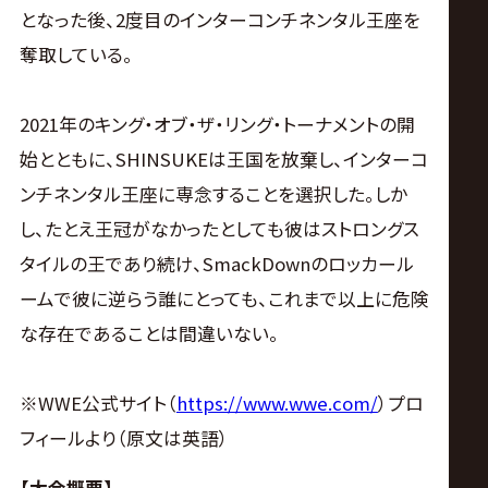
となった後、2度目のインターコンチネンタル王座を
奪取している。
2021年のキング・オブ・ザ・リング・トーナメントの開
始とともに、SHINSUKEは王国を放棄し、インターコ
ンチネンタル王座に専念することを選択した。しか
し、たとえ王冠がなかったとしても彼はストロングス
タイルの王であり続け、SmackDownのロッカール
ームで彼に逆らう誰にとっても、これまで以上に危険
な存在であることは間違いない。
※WWE公式サイト（
https://www.wwe.com/
）プロ
フィールより（原文は英語）