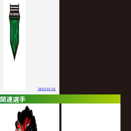
2023.01.01
関連選手