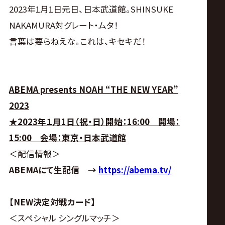
2023年1月1日元日、日本武道館。SHINSUKE
NAKAMURA対グレート・ムタ！
言葉は要らねえな。これは、キセキだ！
ABEMA presents NOAH “THE NEW YEAR”
2023
★2023年１月1日（祝・日）開始：16:00 開場：
15:00 会場：東京・日本武道館
＜配信情報＞
ABEMAにて生配信 →
https://abema.tv/
【NEW決定対戦カード】
＜スペシャル シングルマッチ＞