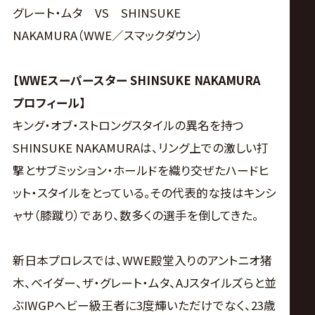
グレート・ムタ VS SHINSUKE
NAKAMURA（WWE／スマックダウン）
【WWEスーパースター SHINSUKE NAKAMURA
プロフィール】
キング・オブ・ストロングスタイルの異名を持つ
SHINSUKE NAKAMURAは、リング上での激しい打
撃とサブミッション・ホールドを織り交ぜたハードヒ
ット・スタイルをとっている。その代表的な技はキンシ
ャサ（膝蹴り）であり、数多くの選手を倒してきた。
新日本プロレスでは、WWE殿堂入りのアントニオ猪
木、ベイダー、ザ・グレート・ムタ、AJスタイルズらと並
ぶIWGPヘビー級王者に3度輝いただけでなく、23歳