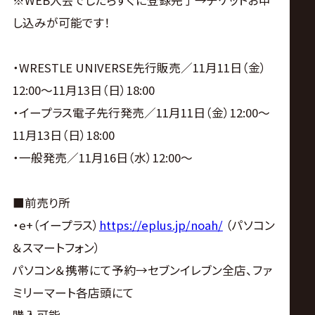
※WEB入会でしたらすぐに登録完了→チケットお申
し込みが可能です！
・WRESTLE UNIVERSE先行販売／11月11日（金）
12:00～11月13日（日）18:00
・イープラス電子先行発売／11月11日（金）12:00～
11月13日（日）18:00
・一般発売／11月16日（水）12:00～
■前売り所
・e+（イープラス）
https://eplus.jp/noah/
（パソコン
＆スマートフォン）
パソコン＆携帯にて予約→セブンイレブン全店、ファ
ミリーマート各店頭にて