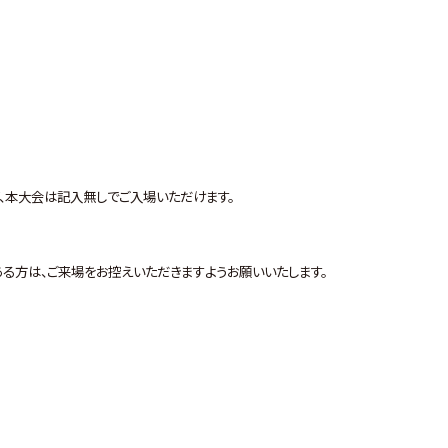
、本大会は記入無しでご入場いただけます。
る方は、ご来場をお控えいただきますようお願いいたします。