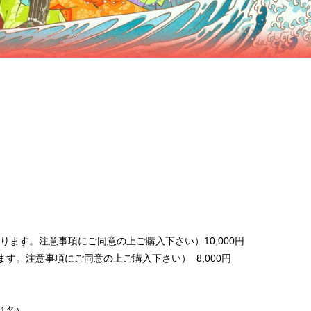
ります。注意事項にご同意の上ご購入下さい）10,000円
す。注意事項にご同意の上ご購入下さい） 8,000円
1名）