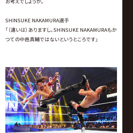
お考えでしょうか。
SHINSUKE NAKAMURA選手
「（違いは）ありますし、SHINSUKE NAKAMURAもか
つての中邑真輔ではないというところです」