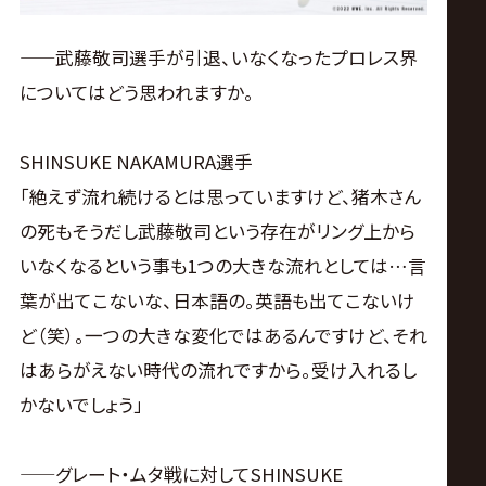
——武藤敬司選手が引退、いなくなったプロレス界
についてはどう思われますか。
SHINSUKE NAKAMURA選手
「絶えず流れ続けるとは思っていますけど、猪木さん
の死もそうだし武藤敬司という存在がリング上から
いなくなるという事も1つの大きな流れとしては…言
葉が出てこないな、日本語の。英語も出てこないけ
ど（笑）。一つの大きな変化ではあるんですけど、それ
はあらがえない時代の流れですから。受け入れるし
かないでしょう」
——グレート・ムタ戦に対してSHINSUKE