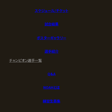
スケジュール/チケット
試合結果
ポスターギャラリー
選手紹介
チャンピオン
選手一覧
Q&A
NOAHとは
練習生募集