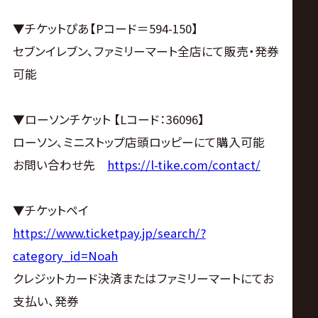
▼チケットぴあ【Pコード＝594-150】
セブンイレブン、ファミリーマート全店にて販売・発券
可能
▼ローソンチケット 【Lコード：36096】
ローソン、ミニストップ店頭ロッピーにて購入可能
お問い合わせ先
https://l-tike.com/contact/
▼チケットペイ
https://www.ticketpay.jp/search/?
category_id=Noah
クレジットカード決済またはファミリーマートにてお
支払い、発券