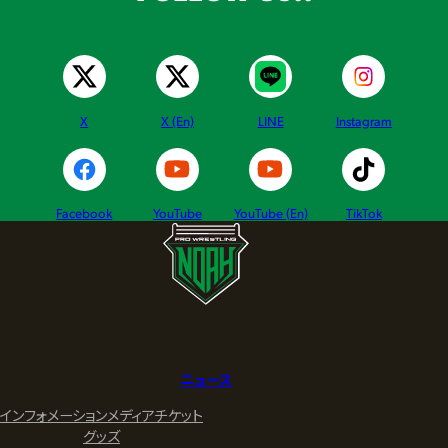
X
X (En)
LINE
Instagram
Facebook
YouTube
YouTube (En)
TikTok
ニュース
インフォメーション
メディア
チケット
グッズ