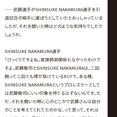
——武藤選手がSHINSUKE NAKAMURA選手を引
退試合の相手に選ぼうとしていたとおっしゃっていま
したが、それを聞いた時はどのような気持ちでしたで
しょうか。
SHINSUKE NAKAMURA選手
「びっくりですよね。直接師弟関係もなかったわけで
すよ。武藤敬司とSHINSUKE NAKAMURAは。二回
戦って二回とも僕が負けているわけで。ある種、
SHINSUKE NAKAMURAというプロレスラーとして
は武藤敬司にいい印象を持てるはずないんです。た
だ、それを聞いた時に心のどこかで武藤さんは自分
のことを考えてくれてたのかな、って思って。それは