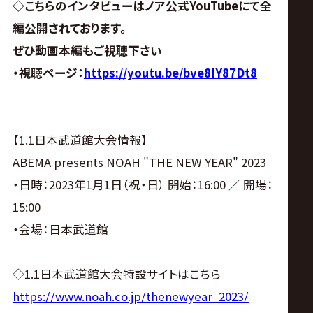
◇こちらのインタビューはノア公式YouTubeにて全
編公開されております。
ぜひ動画本編もご視聴下さい
・視聴ページ：
https://youtu.be/bve8IY87Dt8
【1.1日本武道館大会情報】
ABEMA presents NOAH "THE NEW YEAR" 2023
・日時：2023年1月1日（祝・日） 開始：16:00 ／ 開場：
15:00
・会場：日本武道館
◇1.1日本武道館大会特設サイトはこちら
https://www.noah.co.jp/thenewyear_2023/