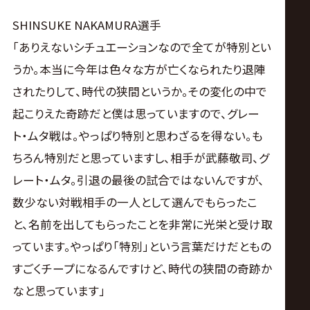
SHINSUKE NAKAMURA選手
「ありえないシチュエーションなので全てが特別とい
うか。本当に今年は色々な方が亡くなられたり退陣
されたりして、時代の狭間というか。その変化の中で
起こりえた奇跡だと僕は思っていますので、グレー
ト・ムタ戦は。やっぱり特別と思わざるを得ない。も
ちろん特別だと思っていますし、相手が武藤敬司、グ
レート・ムタ。引退の最後の試合ではないんですが、
数少ない対戦相手の一人として選んでもらったこ
と、名前を出してもらったことを非常に光栄と受け取
っています。やっぱり「特別」という言葉だけだともの
すごくチープになるんですけど、時代の狭間の奇跡か
なと思っています」