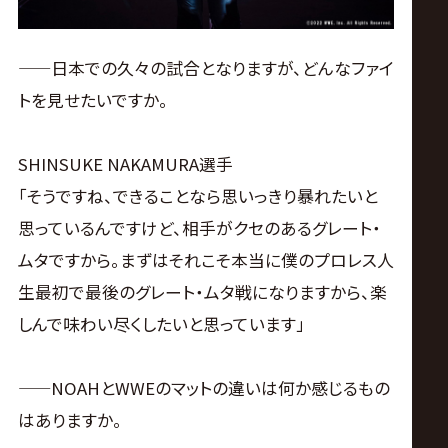
——日本での久々の試合となりますが、どんなファイ
トを見せたいですか。
SHINSUKE NAKAMURA選手
「そうですね、できることなら思いっきり暴れたいと
思っているんですけど、相手がクセのあるグレート・
ムタですから。まずはそれこそ本当に僕のプロレス人
生最初で最後のグレート・ムタ戦になりますから、楽
しんで味わい尽くしたいと思っています」
——NOAHとWWEのマットの違いは何か感じるもの
はありますか。