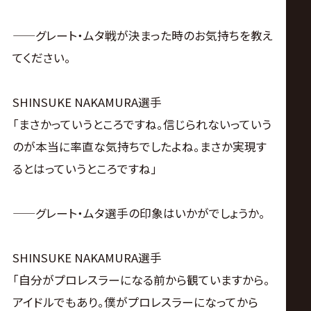
サ
イ
——グレート・ムタ戦が決まった時のお気持ちを教え
てください。
ト
SHINSUKE NAKAMURA選手
「まさかっていうところですね。信じられないっていう
のが本当に率直な気持ちでしたよね。まさか実現す
るとはっていうところですね」
——グレート・ムタ選手の印象はいかがでしょうか。
SHINSUKE NAKAMURA選手
「自分がプロレスラーになる前から観ていますから。
アイドルでもあり。僕がプロレスラーになってから