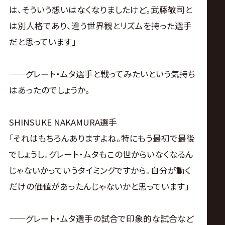
は、そういう想いはなくなりましたけど。武藤敬司と
は別人格であり、違う世界観とリズムを持った選手
だと思っています」
——グレート・ムタ選手と戦ってみたいという気持ち
はあったのでしょうか。
SHINSUKE NAKAMURA選手
「それはもちろんありますよね。特にもう最初で最後
でしょうし。グレート・ムタもこの世からいなくなるん
じゃないかっていうタイミングですから。自分が動く
だけの価値があったんじゃないかと思っています」
——グレート・ムタ選手の試合で印象的な試合など