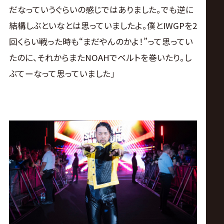
だなっていうぐらいの感じではありました。でも逆に
結構しぶといなとは思っていましたよ。僕とIWGPを2
回くらい戦った時も“まだやんのかよ！”って思ってい
たのに、それからまたNOAHでベルトを巻いたり。し
ぶてーなって思っていました」