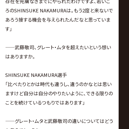
存在を完膚なきまでにやられたわけですよ、若いこ
ろのSHINSUKE NAKAMURAは。もう2度と来ないで
あろう接する機会を与えられたんだなと思っていま
す」
——武藤敬司、グレート・ムタを超えたいという想い
はありますか。
SHINSUKE NAKAMURA選手
「比べたりとかは時代も違うし、違うのかなとは思い
ますけど自分は自分のやりたいように、できる限りの
ことを続けているつもりではあります」
——グレート・ムタと武藤敬司の違いについてはどう