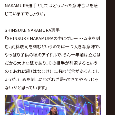
NAKAMURA選手としてはどういった意味合いを感
じていますでしょうか。
SHINSUKE NAKAMURA選手
「SHINSUKE NAKAMURAの中にグレート・ムタを刻
む、武藤敬司を刻むというのでは一つ大きな意味で、
やっぱり子供の頃のアイドルで、うん十年前は立ちは
だかる大きな壁であり、その相手が引退するという
のであれば餞（はなむけ）に。残り試合があるんでし
ょうが、止めを刺しにわざわざ帰ってきてやろうじゃ
ないかと思っています」