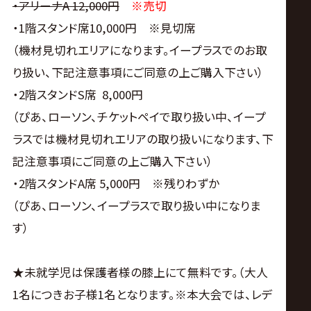
・アリーナA 12,000円
※売切
・1階スタンド席10,000円 ※見切席
（機材見切れエリアになります。イープラスでのお取
り扱い、下記注意事項にご同意の上ご購入下さい）
・2階スタンドS席 8,000円
（ぴあ、ローソン、チケットペイで取り扱い中、イープ
ラスでは機材見切れエリアの取り扱いになります、下
記注意事項にご同意の上ご購入下さい）
・2階スタンドA席 5,000円 ※残りわずか
（ぴあ、ローソン、イープラスで取り扱い中になりま
す）
★未就学児は保護者様の膝上にて無料です。（大人
1名につきお子様1名となります。※本大会では、レデ