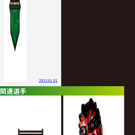
2023.01.01
関連選手