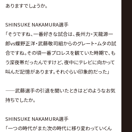
ありますでしょうか。
SHINSUKE NAKAMURA選手
「そうですね、一番好きな試合は、長州力・天龍源一
郎vs蝶野正洋・武藤敬司組からのグレート・ムタの試
合ですね。その頃一番プロレスを観ていた時期で、も
う深夜帯だったんですけど、夜中にテレビに向かって
叫んだ記憶があります。それぐらい印象的だった」
——武藤選手の引退を聞いたときはどのようなお気
持ちでしたか。
SHINSUKE NAKAMURA選手
「一つの時代がまた次の時代に移り変わっていくん