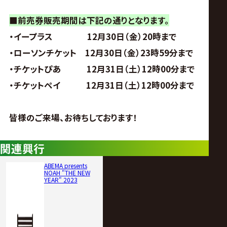
■前売券販売期間は下記の通りとなります。
・イープラス 12月30日（金）20時まで
・ローソンチケット 12月30日（金）23時59分まで
・チケットぴあ 12月31日（土）12時00分まで
・チケットペイ 12月31日（土）12時00分まで
皆様のご来場、お待ちしております！
関連興行
ABEMA presents
NOAH "THE NEW
YEAR" 2023