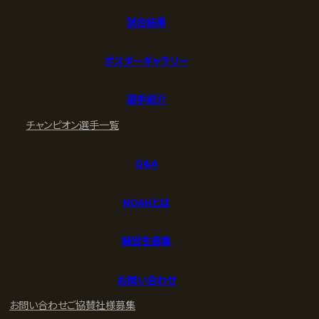
試合結果
ポスターギャラリー
選手紹介
チャンピオン
選手一覧
Q&A
NOAHとは
練習生募集
お問い合わせ
お問い合わせ
ご協賛社様募集