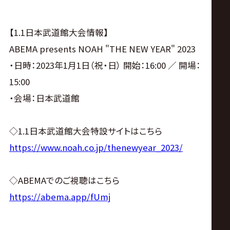
サ
イ
【1.1日本武道館大会情報】
ABEMA presents NOAH "THE NEW YEAR" 2023
ト
・日時：2023年1月1日（祝・日） 開始：16:00 ／ 開場：
15:00
・会場：日本武道館
◇1.1日本武道館大会特設サイトはこちら
https://www.noah.co.jp/thenewyear_2023/
◇ABEMAでのご視聴はこちら
https://abema.app/fUmj