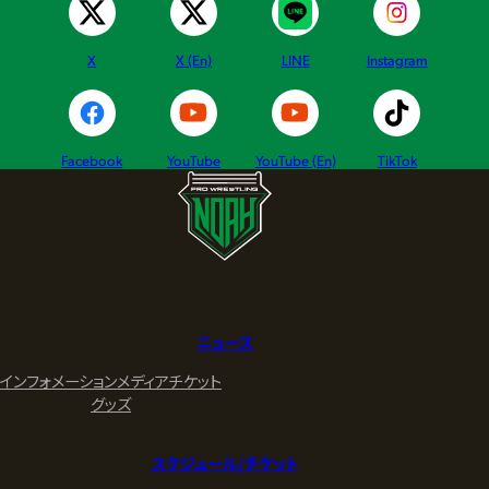
X
X (En)
LINE
Instagram
Facebook
YouTube
YouTube (En)
TikTok
ニュース
インフォメーション
メディア
チケット
グッズ
スケジュール/チケット