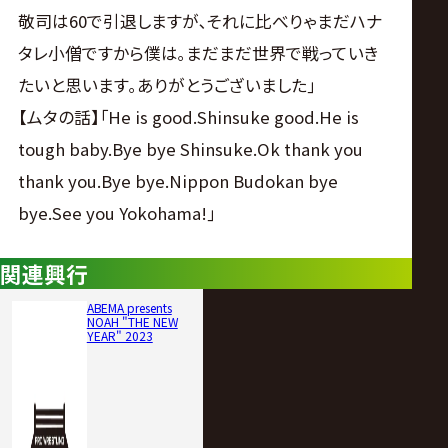
敬司は60で引退しますが､それに比べりゃまだハナ
タレ小僧ですから僕は｡まだまだ世界で戦っていき
たいと思います｡ありがとうございました｣
【ムタの話】｢He is good.Shinsuke good.He is
tough baby.Bye bye Shinsuke.Ok thank you
thank you.Bye bye.Nippon Budokan bye
bye.See you Yokohama!｣
関連興行
ABEMA presents
NOAH "THE NEW
YEAR" 2023