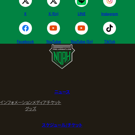
X
X (En)
LINE
Instagram
Facebook
YouTube
YouTube (En)
TikTok
ニュース
インフォメーション
メディア
チケット
グッズ
スケジュール/チケット