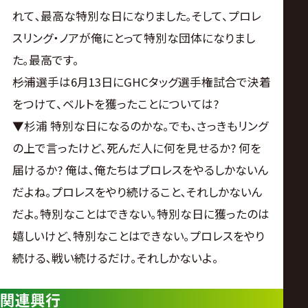
れて､最高な特別な日になりました｡そして、プロレ
スリング・ノアが俺にとって特別な団体になりまし
た｡最高です。
――杉浦選手は6月13日にGHCタッグ選手権試合で決着
をつけて、ベルトを獲ったことについては?
▼杉浦 特別な日になるのかな｡でも､さっきもリング
の上で言ったけど､死んだ人に何を見せるか? 何を
届けるか? 俺は､俺たちはプロレスをやるしかないん
だよね｡プロレスをやり続けること､それしかないん
だよ｡特別なことはできない｡特別な日に獲ったのは
嬉しいけど､特別なことはできない｡プロレスをやり
続ける､戦い続けるだけ｡それしかないよ。
関連興行