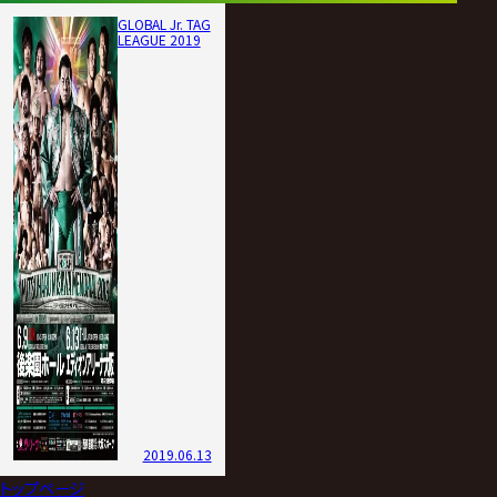
GLOBAL Jr. TAG
LEAGUE 2019
2019.06.13
トップページ