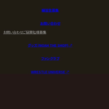
練習生募集
お問い合わせ
お問い合わせ
ご協賛社様募集
グッズ (NOAH THE SHOP) ↗︎
ファンクラブ
WRESTLE UNIVERSE ↗︎
© 2023 NOAH ProWrestling
PAGE TO TOP
Company