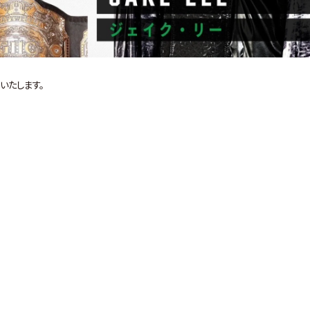
いたします。