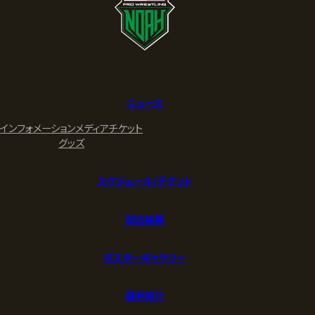
ニュース
インフォメーション
メディア
チケット
グッズ
スケジュール/チケット
試合結果
ポスターギャラリー
選手紹介