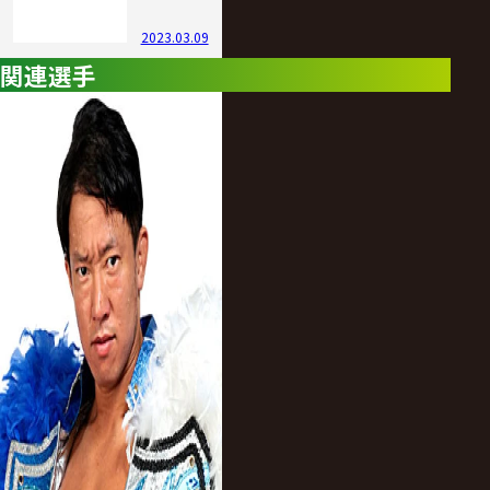
2023.03.09
関連選手