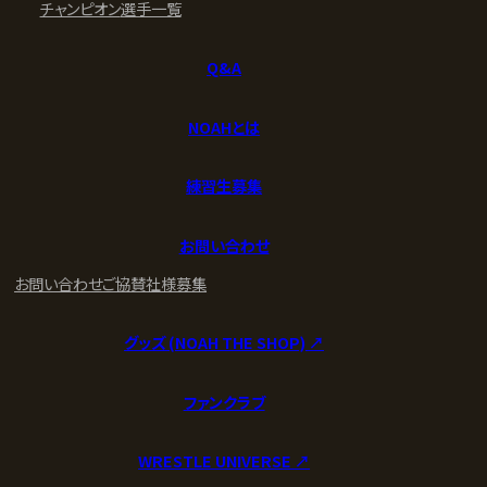
チャンピオン
選手一覧
Q&A
NOAHとは
練習生募集
お問い合わせ
お問い合わせ
ご協賛社様募集
グッズ (NOAH THE SHOP) ↗︎
ファンクラブ
WRESTLE UNIVERSE ↗︎