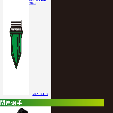
2023
2023.03.09
関連選手