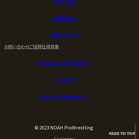
NOAHとは
練習生募集
お問い合わせ
お問い合わせ
ご協賛社様募集
グッズ (NOAH THE SHOP) ↗︎
ファンクラブ
WRESTLE UNIVERSE ↗︎
© 2023 NOAH ProWrestling
PAGE TO TOP
Company