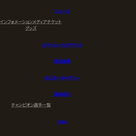
ニュース
インフォメーション
メディア
チケット
グッズ
スケジュール/チケット
試合結果
ポスターギャラリー
選手紹介
チャンピオン
選手一覧
Q&A