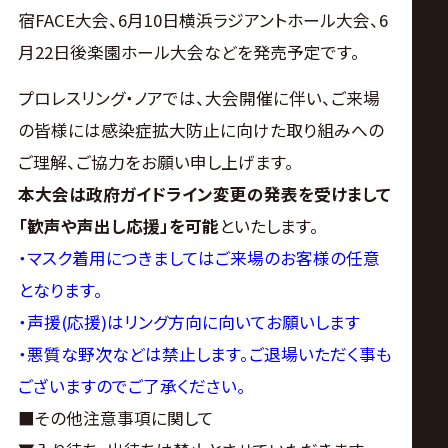
宿FACE大会、6月10日横浜ラジアントホール大会、6
月22日後楽園ホール大会などを発売予定です。
プロレスリング・ノアでは、大会開催に伴い、ご来場
の皆様には感染症拡大防止に向けた取り組みへの
ご理解、ご協力をお願い申し上げます。
本大会は政府ガイドライン変更の発表を受けまして
「歓声や声出し応援」を可能
といたします。
・マスク着用につきましてはご来場のお客様の任意
となります。
・声援(応援)はリング方向に向いてお願いします
・悪質な野次などは禁止します。ご退場いただく事も
ございますのでご了承ください。
■その他注意事項に関して