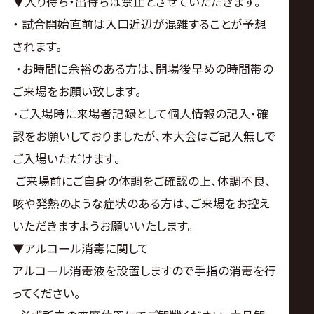
▼入り待ち・出待ちは禁止とさせていただきます。
・ 試合開始直前は入口近辺が混雑することが予想
されます。
・お時間に余裕のある方は、開場後早めの時間帯の
ご来場をお願い致します。
・ご入場時に来場者記録として個人情報の記入・確
認をお願いしておりましたが、本大会はご記入無しで
ご入場いただけます。
ご来場前にご自身の体調をご確認の上、体調不良、
咳や発熱のような症状のある方は、ご来場をお控え
いただきますようお願いいたします。
▼アルコール消毒に関して
アルコール消毒液を設置しますので手指の消毒を行
ってください。