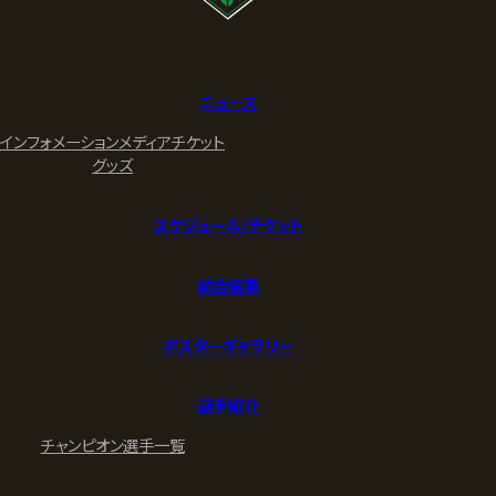
ニュース
インフォメーション
メディア
チケット
グッズ
スケジュール/チケット
試合結果
ポスターギャラリー
選手紹介
チャンピオン
選手一覧