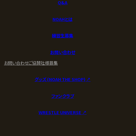
Q&A
NOAHとは
練習生募集
お問い合わせ
お問い合わせ
ご協賛社様募集
グッズ (NOAH THE SHOP) ↗︎
ファンクラブ
WRESTLE UNIVERSE ↗︎