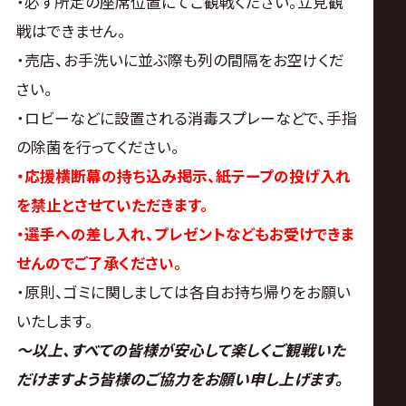
・必ず所定の座席位置にてご観戦ください。立見観
戦はできません。
・売店、お手洗いに並ぶ際も列の間隔をお空けくだ
さい。
・ロビーなどに設置される消毒スプレーなどで、手指
の除菌を行ってください。
・応援横断幕の持ち込み掲示、紙テープの投げ入れ
を禁止とさせていただきます。
・選手への差し入れ、プレゼントなどもお受けできま
せんのでご了承ください。
・原則、ゴミに関しましては各自お持ち帰りをお願い
いたします。
～以上、すべての皆様が安心して楽しくご観戦いた
だけますよう皆様のご協力をお願い申し上げます。