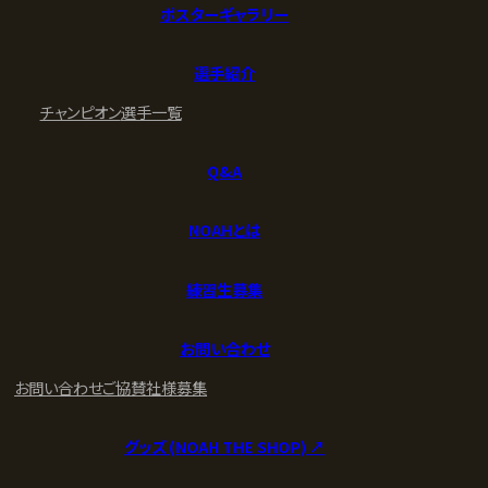
ポスターギャラリー
選手紹介
チャンピオン
選手一覧
Q&A
NOAHとは
練習生募集
お問い合わせ
お問い合わせ
ご協賛社様募集
グッズ (NOAH THE SHOP) ↗︎