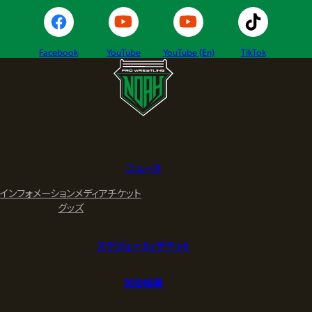
Facebook
YouTube
YouTube (En)
TikTok
ニュース
インフォメーション
メディア
チケット
グッズ
スケジュール/チケット
試合結果