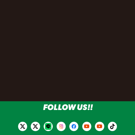
FOLLOW US!!