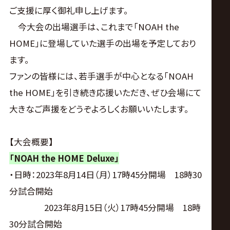
サ
ご支援に厚く御礼申し上げます。
イ
今大会の出場選手は、これまで「NOAH the
HOME」に登場していた選手の出場を予定しており
ト
ます。
ファンの皆様には、若手選手が中心となる「NOAH
the HOME」を引き続き応援いただき、ぜひ会場にて
大きなご声援をどうぞよろしくお願いいたします。
【大会概要】
「
NOAH the HOME Deluxe
」
・日時：2023年8月14日（月）17時45分開場 18時30
分試合開始
2023年8月15日（火）17時45分開場 18時
30分試合開始