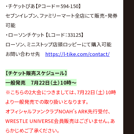
・チケットぴあ【Pコード＝594-150】
セブンイレブン、ファミリーマート全店にて販売・発券
可能
・ローソンチケット 【Lコード：33125】
ローソン、ミニストップ店頭ロッピーにて購入可能
お問い合わせ先
https://l-tike.com/contact/
【チケット販売スケジュール】
一般発売 7月22日（土）10時〜
※こちらの2大会につきましては、7月22日（土）10時
より一般発売での取り扱いとなります。
オフィシャルファンクラブNOAH’s ARK先行受付、
WRESTLE UNIVERSE会員販売はございません。あ
らかじめご了承ください。