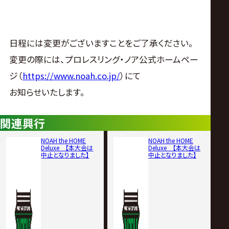
日程には変更がございますことをご了承ください。
変更の際には、プロレスリング・ノア公式ホームペー
ジ（
https://www.noah.co.jp/
）にて
お知らせいたします。
関連興行
NOAH the HOME
NOAH the HOME
Deluxe 【本大会は
Deluxe 【本大会は
中止となりました】
中止となりました】