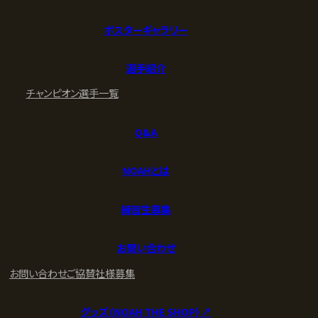
ポスターギャラリー
選手紹介
チャンピオン
選手一覧
Q&A
NOAHとは
練習生募集
お問い合わせ
お問い合わせ
ご協賛社様募集
グッズ (NOAH THE SHOP) ↗︎