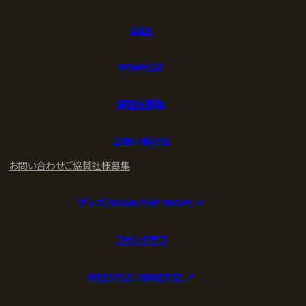
Q&A
NOAHとは
練習生募集
お問い合わせ
お問い合わせ
ご協賛社様募集
グッズ (NOAH THE SHOP) ↗︎
ファンクラブ
WRESTLE UNIVERSE ↗︎