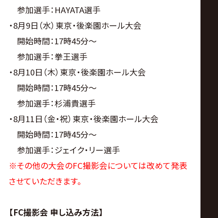
参加選手：HAYATA選手
・8月9日（水）東京・後楽園ホール大会
開始時間：17時45分～
参加選手：拳王選手
・8月10日（木）東京・後楽園ホール大会
開始時間：17時45分～
参加選手：杉浦貴選手
・8月11日（金・祝）東京・後楽園ホール大会
開始時間：17時45分～
参加選手：ジェイク・リー選手
※その他の大会のFC撮影会については改めて発表
させていただきます。
【
FC
撮影会
申し込み方法】