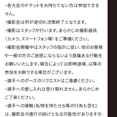
・各大会のチケットをお持ちでない方は参加できま
せん。
・撮影会は列が途切れ次第終了となります。
・撮影はスタッフが行います。あらかじめ撮影器具
（カメラ、スマートフォン等）をご準備ください。
・撮影会開催中はスタッフの指示に従い、他のお客様
や一般の方のご迷惑にならないよう良識ある行動を
お願いいたします。場合によっては即時退場、以降の
参加をお断りする場合がございます。
・選手へのポーズのリクエストはご遠慮ください。
・選手への差し入れは受け取れません。あらかじめ
ご了承ください。
・選手への接触（私物を持たせる等の行為も含む）
は、撮影会の進行の妨げとなる可能性がありますの