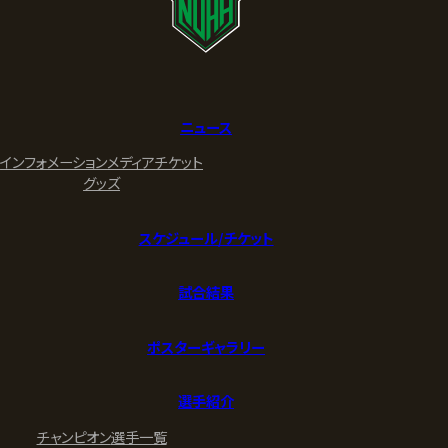
ニュース
インフォメーション
メディア
チケット
グッズ
スケジュール/チケット
試合結果
ポスターギャラリー
選手紹介
チャンピオン
選手一覧