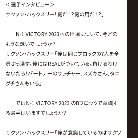
＜選手インタビュー＞
サクソン・ハックスリー「何だ！？何の用だ！？」
——N-1 VICTORY 2023への出場について、今どの
ような想いでしょうか？
サクソン・ハックスリー「俺は同じブロックの7人を全
員ぶっ潰す。俺にはREALがついている。負けるわけ
ないだろ！パートナーのサッチャー、スズキさん、タニ
グチさんもいる」
——ではN-1 VICTORY 2023 のBブロックで意識す
る選手はいますでしょうか？
サクソン・ハックスリー「俺が意識しているのはサクソ