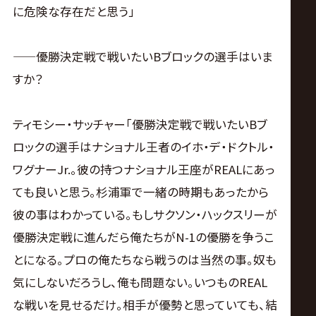
に危険な存在だと思う」
——優勝決定戦で戦いたいBブロックの選手はいま
すか？
ティモシー・サッチャー「優勝決定戦で戦いたいBブ
ロックの選手はナショナル王者のイホ・デ・ドクトル・
ワグナーJr.。彼の持つナショナル王座がREALにあっ
ても良いと思う。杉浦軍で一緒の時期もあったから
彼の事はわかっている。もしサクソン・ハックスリーが
優勝決定戦に進んだら俺たちがN-1の優勝を争うこ
とになる。プロの俺たちなら戦うのは当然の事。奴も
気にしないだろうし、俺も問題ない。いつものREAL
な戦いを見せるだけ。相手が優勢と思っていても、結