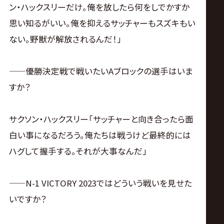
ン・ハックスリーだけ。俺を放したら何をしでかすか
思い知るがいい。俺を抑えるサッチャーもスズキもい
ない。野獣が解放されるんだ！」
——優勝決定戦で戦いたいAブロックの選手はいま
すか？
サクソン・ハックスリー「サッチャーと向き合ったら面
白い事になるだろう。俺たちは戦うけど最終的には
ハグして握手する。それが大事なんだ」
——N-1 VICTORY 2023ではどういう戦いを見せた
いですか？