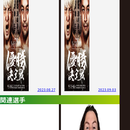
2023.08.27
2023.09.03
関連選手