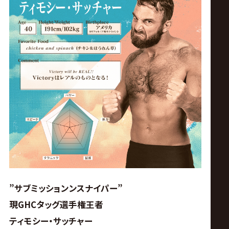
”サブミッションンスナイパー”
現GHCタッグ選手権王者
ティモシー・サッチャー