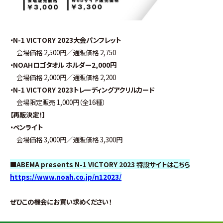
・N-1 VICTORY 2023大会パンフレット
会場価格 2,500円／通販価格 2,750
・NOAHロゴタオル ホルダー2,000円
会場価格 2,000円／通販価格 2,200
・N-1 VICTORY 2023トレーディングアクリルカード
会場限定販売 1,000円（全16種）
【再販決定！】
・ペンライト
会場価格 3,000円／通販価格 3,300円
■ABEMA presents N-1 VICTORY 2023 特設サイトはこちら
https://www.noah.co.jp/n12023/
ぜひこの機会にお買い求めください！