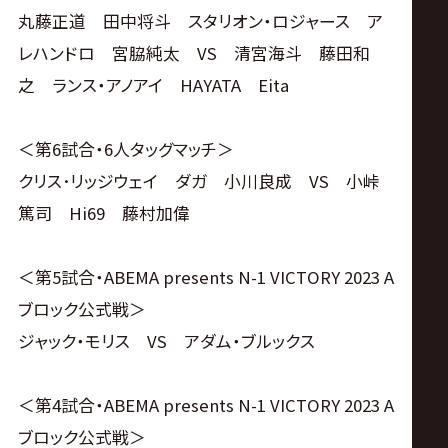
丸藤正道 田中将斗 スタリオン・ロジャース ア
レハンドロ 宮脇純太 VS 清宮海斗 藤田和
之 ランス・アノアイ HAYATA Eita
＜第6試合・6人タッグマッチ＞
クリス･リッジウェイ ダガ 小川良成 VS 小峠
篤司 Hi69 藤村加偉
＜第5試合・ABEMA presents N-1 VICTORY 2023 A
ブロック公式戦＞
ジャック・モリス VS アダム・ブルックス
＜第4試合・ABEMA presents N-1 VICTORY 2023 A
ブロック公式戦＞