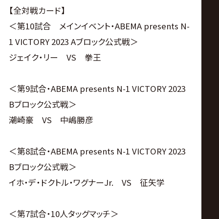
サ
【全対戦カード】
イ
＜第10試合 メインイベント・ABEMA presents N-
1 VICTORY 2023 Aブロック公式戦＞
ト
ジェイク・リー VS 拳王
＜第9試合・ABEMA presents N-1 VICTORY 2023
Bブロック公式戦＞
潮崎豪 VS 中嶋勝彦
＜第8試合・ABEMA presents N-1 VICTORY 2023
Bブロック公式戦＞
イホ・デ・ドクトル・ワグナーJr. VS 征矢学
＜第7試合・10人タッグマッチ＞