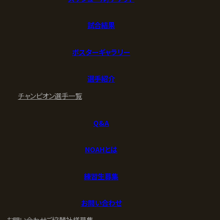
試合結果
ポスターギャラリー
選手紹介
チャンピオン
選手一覧
Q&A
NOAHとは
練習生募集
お問い合わせ
お問い合わせ
ご協賛社様募集