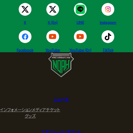
X
X (En)
LINE
Instagram
Facebook
YouTube
YouTube (En)
TikTok
ニュース
インフォメーション
メディア
チケット
グッズ
スケジュール/チケット