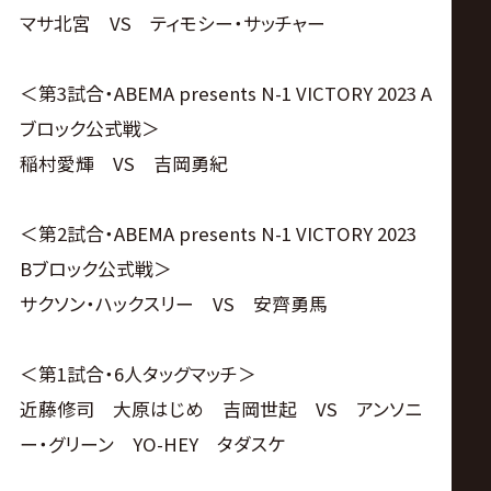
マサ北宮 VS ティモシー・サッチャー
＜第3試合・ABEMA presents N-1 VICTORY 2023 A
ブロック公式戦＞
稲村愛輝 VS 吉岡勇紀
＜第2試合・ABEMA presents N-1 VICTORY 2023
Bブロック公式戦＞
サクソン・ハックスリー VS 安齊勇馬
＜第1試合・6人タッグマッチ＞
近藤修司 大原はじめ 吉岡世起 VS アンソニ
ー・グリーン YO-HEY タダスケ