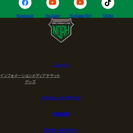
Facebook
YouTube
YouTube (En)
TikTok
ニュース
インフォメーション
メディア
チケット
グッズ
スケジュール/チケット
試合結果
ポスターギャラリー