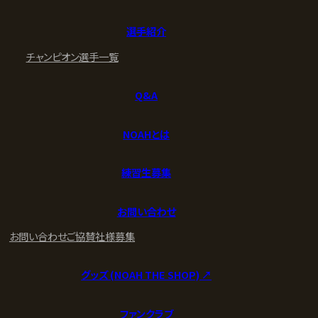
選手紹介
チャンピオン
選手一覧
Q&A
NOAHとは
練習生募集
お問い合わせ
お問い合わせ
ご協賛社様募集
グッズ (NOAH THE SHOP) ↗︎
ファンクラブ