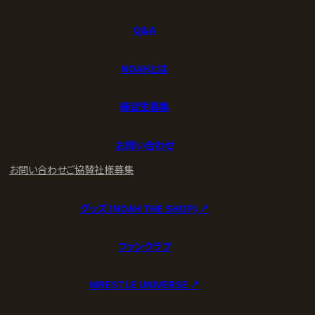
Q&A
NOAHとは
練習生募集
お問い合わせ
お問い合わせ
ご協賛社様募集
グッズ (NOAH THE SHOP) ↗︎
ファンクラブ
WRESTLE UNIVERSE ↗︎