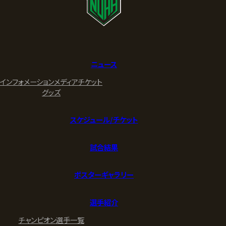
ニュース
インフォメーション
メディア
チケット
グッズ
スケジュール/チケット
試合結果
ポスターギャラリー
選手紹介
チャンピオン
選手一覧