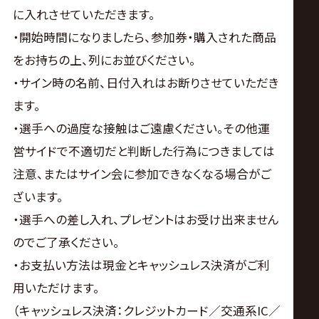
に入れさせていただきます。
・開始時間になりましたら、参加券・購入された商品
をお持ちの上、列にお並びください。
・サイン時の名前、日付入れはお断りさせていただき
ます。
・選手への過度な接触はご遠慮ください。その他運
営サイドで不適切だと判断した行為につきましては
注意、またはサイン会に参加できなくなる場合がご
ざいます。
・選手への差し入れ、プレゼントはお受け出来ません
のでご了承ください。
・お支払い方法は現金とキャッシュレス決済がご利
用いただけます。
（キャッシュレス決済：クレジットカード／交通系IC／