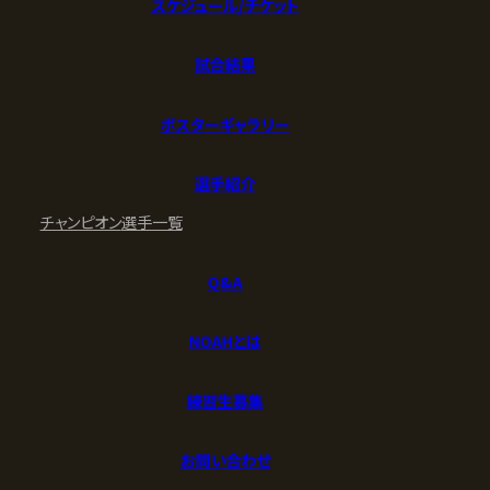
スケジュール/チケット
試合結果
ポスターギャラリー
選手紹介
チャンピオン
選手一覧
Q&A
NOAHとは
練習生募集
お問い合わせ