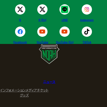
X
X (En)
LINE
Instagram
Facebook
YouTube
YouTube (En)
TikTok
ニュース
インフォメーション
メディア
チケット
グッズ