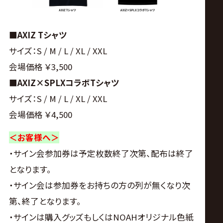
■AXIZ Tシャツ
サイズ：S / M / L / XL / XXL
会場価格 ￥3,500
■AXIZ×SPLXコラボTシャツ
サイズ：S / M / L / XL / XXL
会場価格 ￥4,500
＜お客様へ＞
・サイン会参加券は予定枚数終了次第、配布は終了
となります。
・サイン会は参加券をお持ちの方の列が無くなり次
第、終了となります。
・サインは購入グッズもしくはNOAHオリジナル色紙