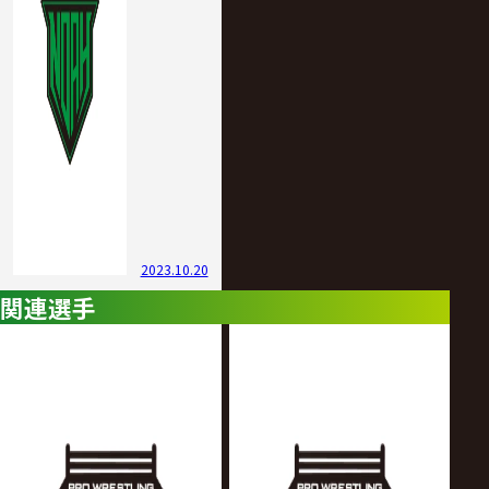
2023.10.20
関連選手