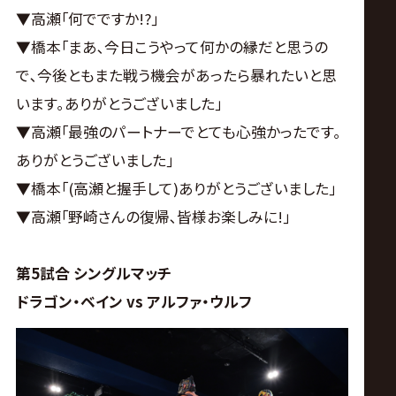
▼高瀬｢何でですか!?｣
▼橋本｢まあ､今日こうやって何かの縁だと思うの
で､今後ともまた戦う機会があったら暴れたいと思
います｡ありがとうございました｣
▼高瀬｢最強のパートナーでとても心強かったです｡
ありがとうございました｣
▼橋本｢(高瀬と握手して)ありがとうございました｣
▼高瀬｢野崎さんの復帰､皆様お楽しみに!｣
第5試合 シングルマッチ
ドラゴン・ベイン vs アルファ・ウルフ