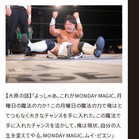
【大原の話】｢よっしゃあ｡これがMONDAY MAGIC､月
曜日の魔法の力か? この月曜日の魔法の力で俺はと
てつもなく大きなチャンスを手に入れた｡この魔法で
手に入れたチャンスを活かして､俺は現状､自分の人
生を変えてやる｡MONDAY MAGIC､ムイ･ビエン｣