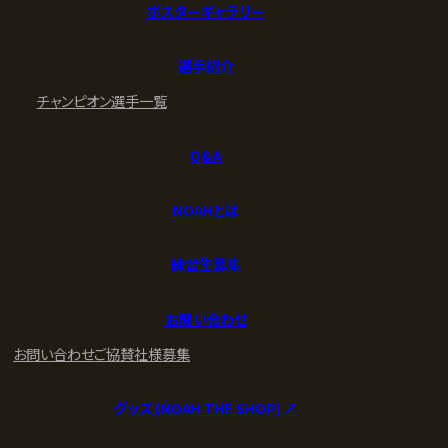
ポスターギャラリー
選手紹介
チャンピオン
選手一覧
Q&A
NOAHとは
練習生募集
お問い合わせ
お問い合わせ
ご協賛社様募集
グッズ (NOAH THE SHOP) ↗︎