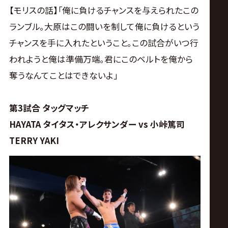
【モリスの話】｢俺に負けるチャンスを与えられたこの
ランブル｡大原はこの闘いを制して俺に負けるという
チャンスを手に入れたということ｡この試合がいつ行
われようと俺は準備万端｡君にこのベルトを俺から
奪うなんてことはできないよ｣
第3試合 タッグマッチ
HAYATA タイタス・アレクサンダー vs 小峠篤司
TERRY YAKI