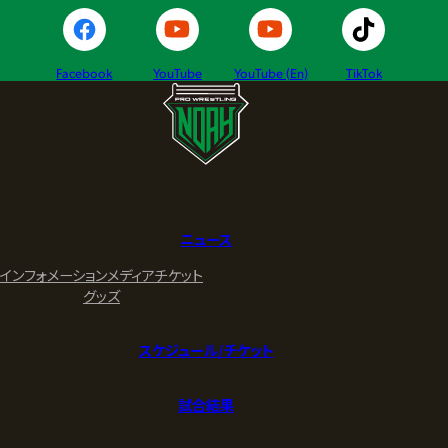
Facebook
YouTube
YouTube (En)
TikTok
ニュース
インフォメーション
メディア
チケット
グッズ
スケジュール/チケット
試合結果