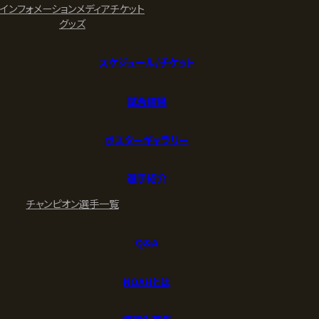
インフォメーション
メディア
チケット
グッズ
スケジュール/チケット
試合結果
ポスターギャラリー
選手紹介
チャンピオン
選手一覧
Q&A
NOAHとは