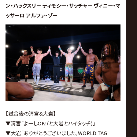
ン・ハックスリー ティモシー・サッチャー ヴィニー・マ
ッサーロ アルファ・ゾー
【試合後の清宮&大岩】
▼清宮｢よーしOK!(と大岩とハイタッチ)｣
▼大岩｢ありがとうございました｡WORLD TAG