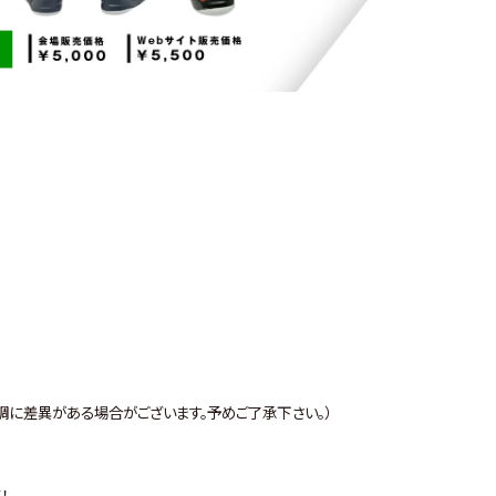
調に差異がある場合がございます。予めご了承下さい。）
！