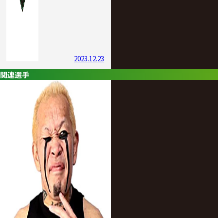
2023.12.23
関連選手