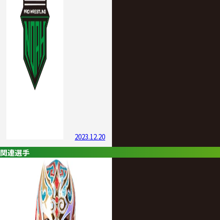
2023.12.20
関連選手