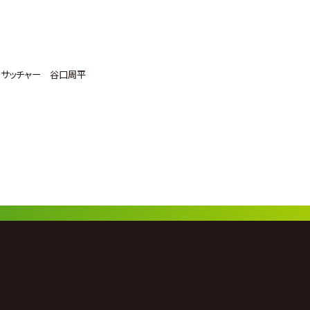
・サッチャー 谷口周平