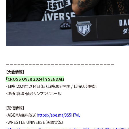
－－－－－－－－－－－－－－－－－－－－－－－－－－－－－
【大会情報】
「CROSS OVER 2024 in SENDAI」
・日時：2024年2月4日（日）13時30分開場 / 15時00分開始
・場所：宮城・仙台サンプラザホール
【配信情報】
・ABEMA無料放送
https://abe.ma/3S5H7vL
・WRESTLE UNIVERSE（英語実況）