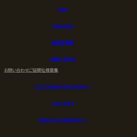
Q&A
NOAHとは
練習生募集
お問い合わせ
お問い合わせ
ご協賛社様募集
グッズ (NOAH THE SHOP) ↗︎
ファンクラブ
WRESTLE UNIVERSE ↗︎