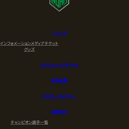
ニュース
インフォメーション
メディア
チケット
グッズ
スケジュール/チケット
試合結果
ポスターギャラリー
選手紹介
チャンピオン
選手一覧