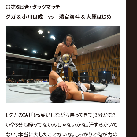
〇第6試合・タッグマッチ
ダガ & 小川良成 vs 清宮海斗 & 大原はじめ
【ダガの話】｢(高笑いしながら戻ってきて)3分かな?
いや3分も経ってないんじゃないかな｡汗すらかいて
ない｡本当に大したことないな｡しっかりと俺が力の