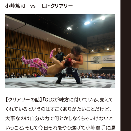
小峠篤司 vs LJ・クリアリー
【クリアリーの話】｢GLGが味方に付いている､支えて
くれているというのはすごくありがたいことだけど､
大事なのは自分の力で何とかしなくちゃいけないと
いうこと｡そして今日それをやり遂げて小峠選手に勝